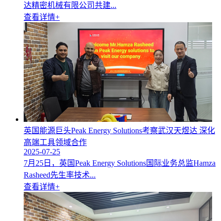
达精密机械有限公司共建...
查看详情+
英国能源巨头Peak Energy Solutions考察武汉天煜达 深化
高端工具领域合作
2025-07-25
7月25日，英国Peak Energy Solutions国际业务总监Hamza
Rasheed先生率技术...
查看详情+