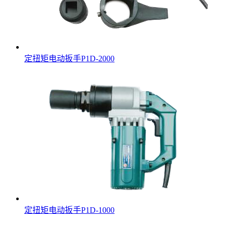
定扭矩电动扳手P1D-2000
定扭矩电动扳手P1D-1000