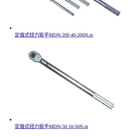
定值式扭力扳手MDN-200 40-200N.m
定值式扭力扳手MDN-50 10-50N.m