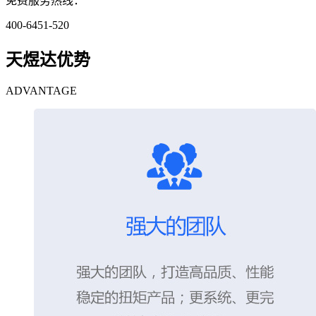
免费服务热线：
400-6451-520
天煜达优势
ADVANTAGE