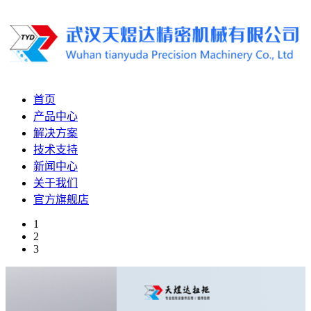
首页
产品中心
解决方案
技术支持
新闻中心
关于我们
官方旗舰店
1
2
3