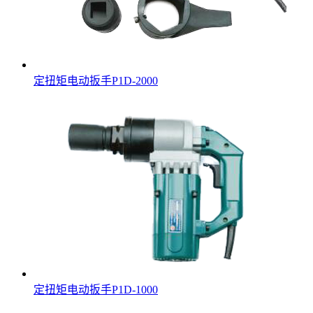
定扭矩电动扳手P1D-2000
定扭矩电动扳手P1D-1000