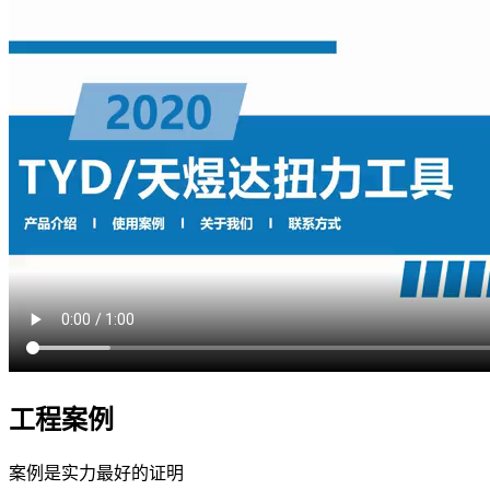
工程案例
案例是实力最好的证明