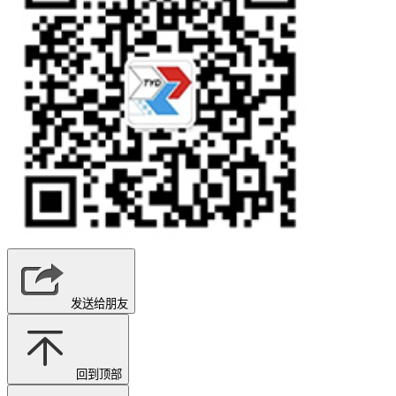
发送给朋友
回到顶部