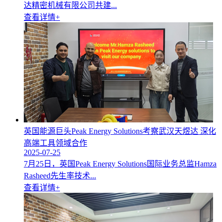
达精密机械有限公司共建...
查看详情+
英国能源巨头Peak Energy Solutions考察武汉天煜达 深化
高端工具领域合作
2025-07-25
7月25日，英国Peak Energy Solutions国际业务总监Hamza
Rasheed先生率技术...
查看详情+