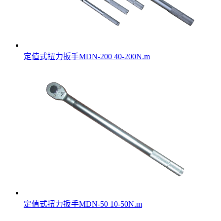
定值式扭力扳手MDN-200 40-200N.m
定值式扭力扳手MDN-50 10-50N.m