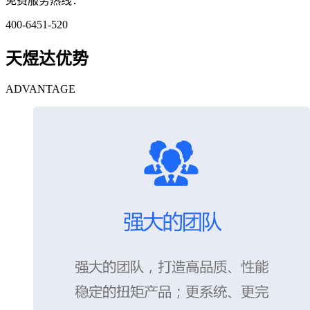
免费服务热线：
400-6451-520
天煜达优势
ADVANTAGE