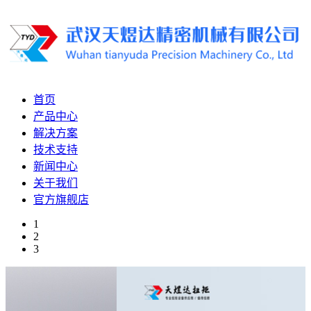
首页
产品中心
解决方案
技术支持
新闻中心
关于我们
官方旗舰店
1
2
3