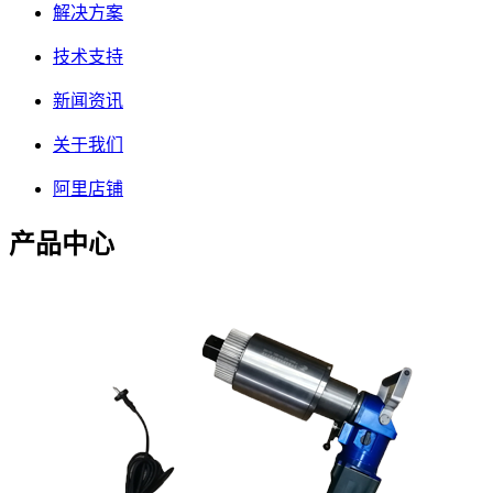
解决方案
技术支持
新闻资讯
关于我们
阿里店铺
产品中心