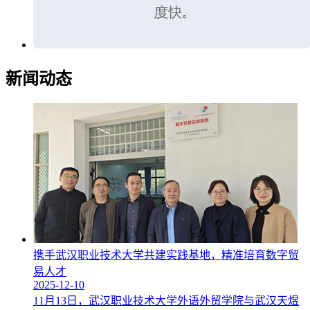
新闻动态
携手武汉职业技术大学共建实践基地，精准培育数字贸
易人才
2025-12-10
11月13日，武汉职业技术大学外语外贸学院与武汉天煜