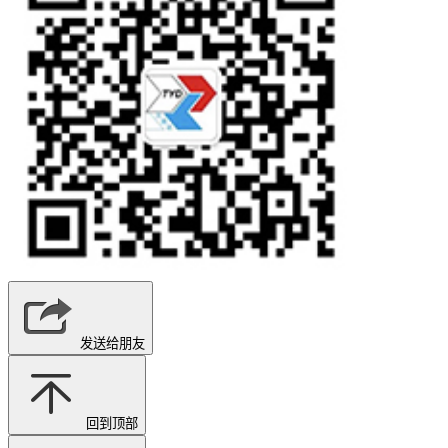
发送给朋友
回到顶部