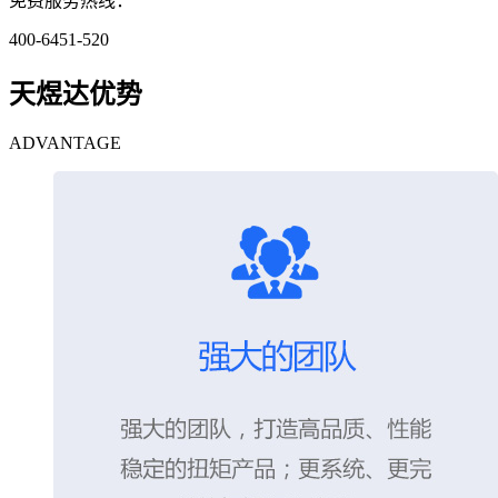
免费服务热线：
400-6451-520
天煜达优势
ADVANTAGE