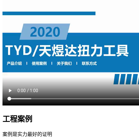
工程案例
案例是实力最好的证明