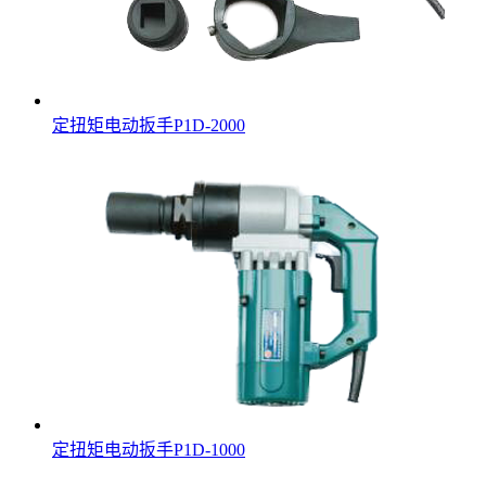
定扭矩电动扳手P1D-2000
定扭矩电动扳手P1D-1000