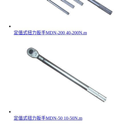
定值式扭力扳手MDN-200 40-200N.m
定值式扭力扳手MDN-50 10-50N.m