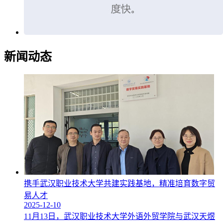
新闻动态
携手武汉职业技术大学共建实践基地，精准培育数字贸
易人才
2025-12-10
11月13日，武汉职业技术大学外语外贸学院与武汉天煜