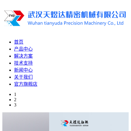
首页
产品中心
解决方案
技术支持
新闻中心
关于我们
官方旗舰店
1
2
3