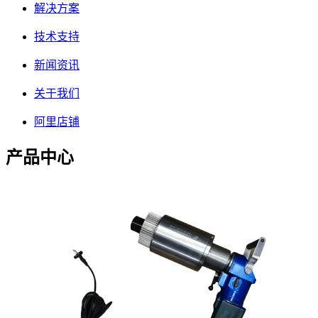
解决方案
技术支持
新闻资讯
关于我们
阿里店铺
产品中心