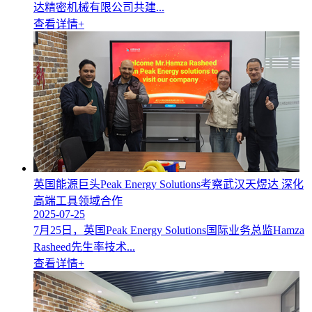
达精密机械有限公司共建...
查看详情+
英国能源巨头Peak Energy Solutions考察武汉天煜达 深化
高端工具领域合作
2025-07-25
7月25日，英国Peak Energy Solutions国际业务总监Hamza
Rasheed先生率技术...
查看详情+