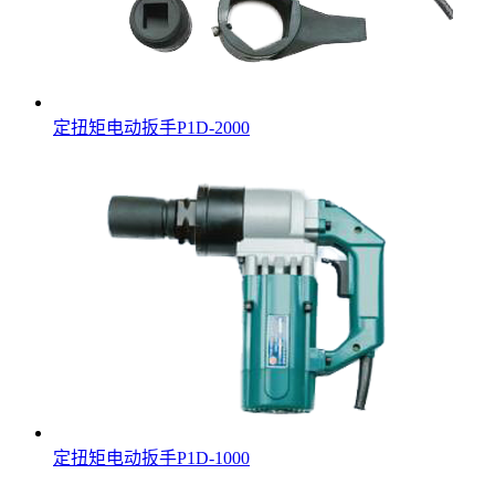
定扭矩电动扳手P1D-2000
定扭矩电动扳手P1D-1000