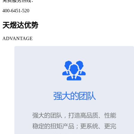
免费服务热线：
400-6451-520
天煜达优势
ADVANTAGE