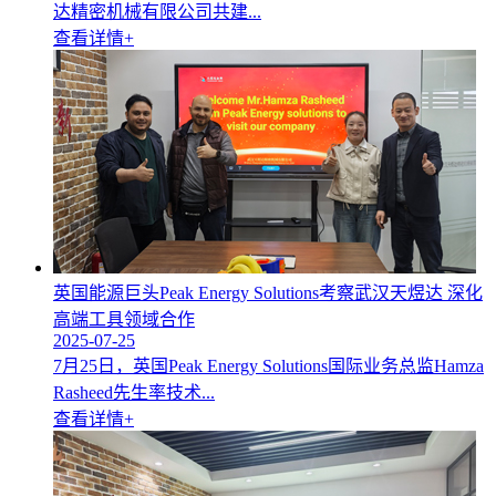
达精密机械有限公司共建...
查看详情+
英国能源巨头Peak Energy Solutions考察武汉天煜达 深化
高端工具领域合作
2025-07-25
7月25日，英国Peak Energy Solutions国际业务总监Hamza
Rasheed先生率技术...
查看详情+