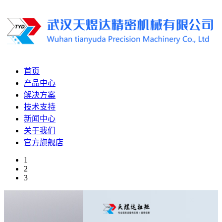
首页
产品中心
解决方案
技术支持
新闻中心
关于我们
官方旗舰店
1
2
3