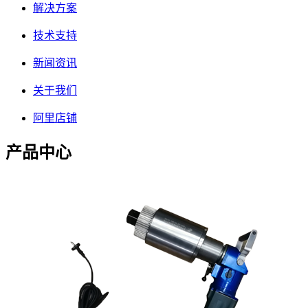
解决方案
技术支持
新闻资讯
关于我们
阿里店铺
产品中心