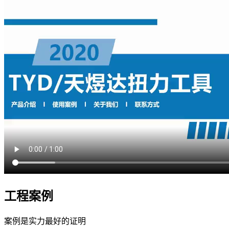
工程案例
案例是实力最好的证明