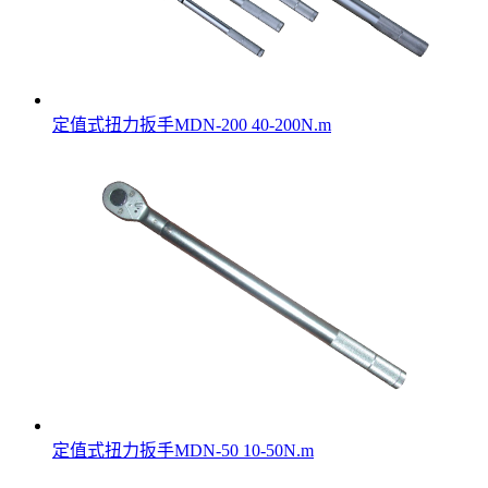
定值式扭力扳手MDN-200 40-200N.m
定值式扭力扳手MDN-50 10-50N.m