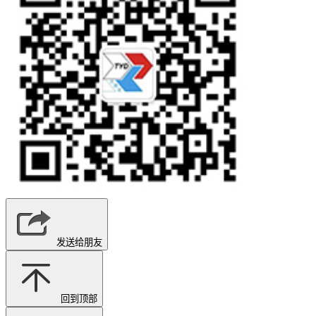
发送给朋友
回到顶部