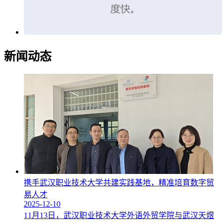
新闻动态
携手武汉职业技术大学共建实践基地，精准培育数字贸
易人才
2025-12-10
11月13日，武汉职业技术大学外语外贸学院与武汉天煜