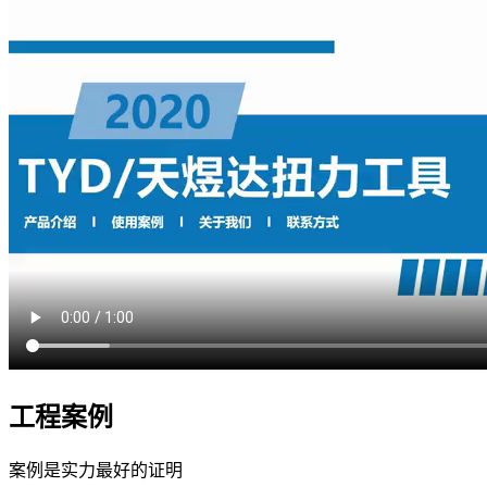
工程案例
案例是实力最好的证明