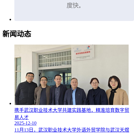
新闻动态
携手武汉职业技术大学共建实践基地，精准培育数字贸
易人才
2025-12-10
11月13日，武汉职业技术大学外语外贸学院与武汉天煜