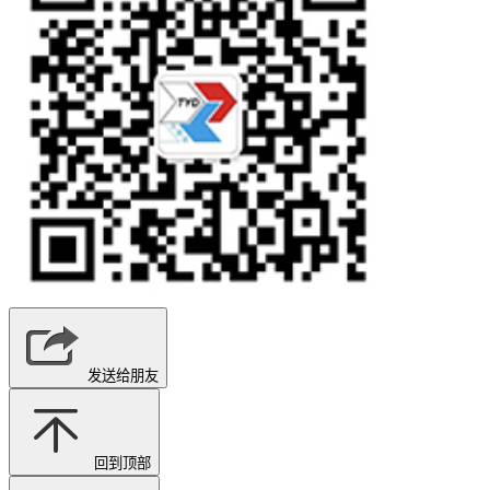
发送给朋友
回到顶部