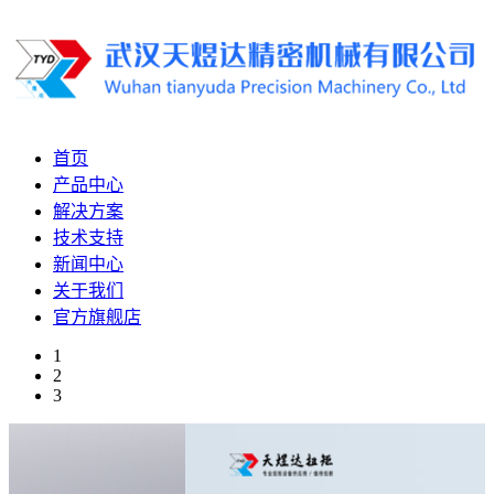
首页
产品中心
解决方案
技术支持
新闻中心
关于我们
官方旗舰店
1
2
3