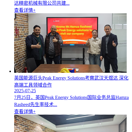
达精密机械有限公司共建...
查看详情+
英国能源巨头Peak Energy Solutions考察武汉天煜达 深化
高端工具领域合作
2025-07-25
7月25日，英国Peak Energy Solutions国际业务总监Hamza
Rasheed先生率技术...
查看详情+