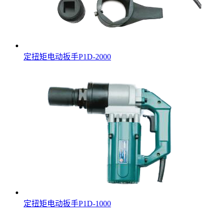
定扭矩电动扳手P1D-2000
定扭矩电动扳手P1D-1000