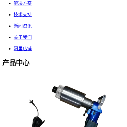
解决方案
技术支持
新闻资讯
关于我们
阿里店铺
产品中心