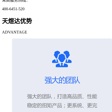
免费服务热线：
400-6451-520
天煜达优势
ADVANTAGE