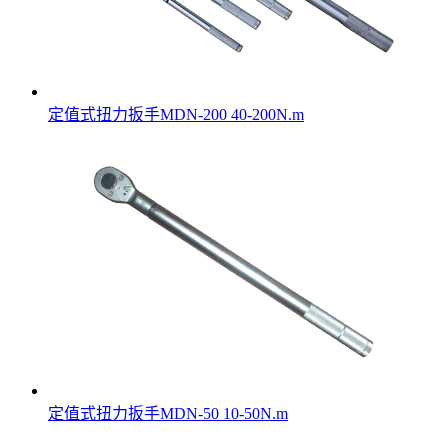
定值式扭力扳手MDN-200 40-200N.m
定值式扭力扳手MDN-50 10-50N.m