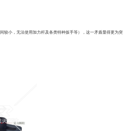
间较小，无法使用加力杆及各类特种扳手等），这一矛盾显得更为突