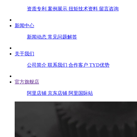
资质专利
案例展示
扭矩技术资料
留言咨询
新闻中心
新闻动态
常见问题解答
关于我们
公司简介
联系我们
合作客户
TYD优势
官方旗舰店
阿里店铺
京东店铺
阿里国际站