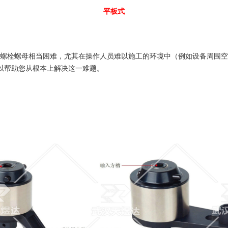
平板式
螺栓螺母相当困难，尤其在操作人员难以施工的环境中（例如设备周围空
以帮助您从根本上解决这一难题。