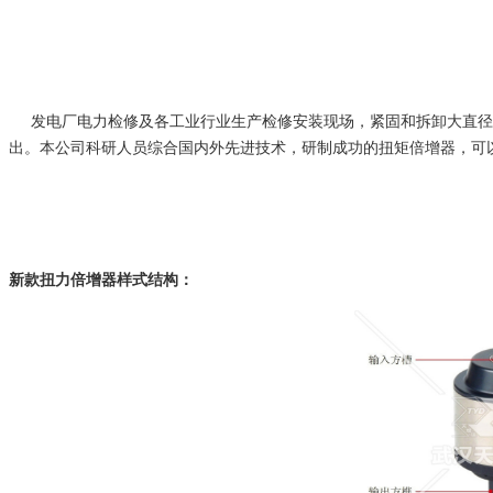
发电厂电力检修及各工业行业生产检修安装现场，紧固和拆卸大直径
出。本公司科研人员综合国内外先进技术，研制成功的扭矩倍增器，可
新款
扭力倍增器
样式结构：