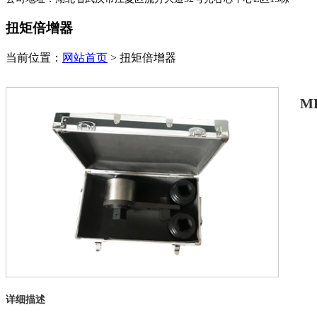
扭矩倍增器
当前位置：
网站首页
>
扭矩倍增器
M
详细描述