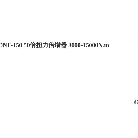
DNF-150 50倍扭力倍增器 3000-15000N.m
服