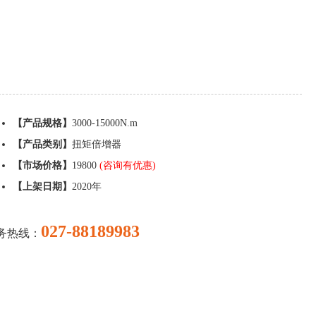
【产品规格】
3000-15000N.m
【产品类别】
扭矩倍增器
【市场价格】
19800
(咨询有优惠)
【上架日期】
2020年
027-88189983
务热线：