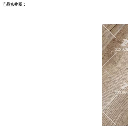
产品实物图：