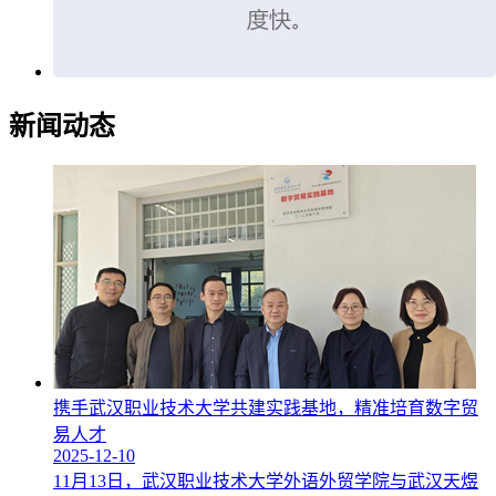
新闻动态
携手武汉职业技术大学共建实践基地，精准培育数字贸
易人才
2025-12-10
11月13日，武汉职业技术大学外语外贸学院与武汉天煜