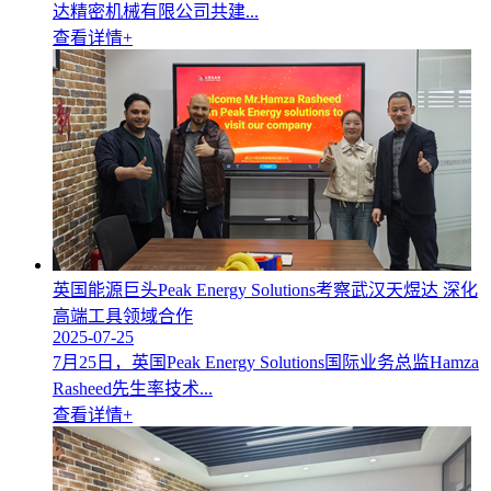
达精密机械有限公司共建...
查看详情+
英国能源巨头Peak Energy Solutions考察武汉天煜达 深化
高端工具领域合作
2025-07-25
7月25日，英国Peak Energy Solutions国际业务总监Hamza
Rasheed先生率技术...
查看详情+