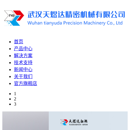
首页
产品中心
解决方案
技术支持
新闻中心
关于我们
官方旗舰店
1
2
3