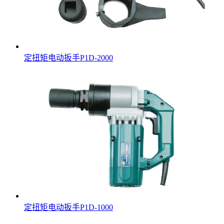
定扭矩电动扳手P1D-2000
定扭矩电动扳手P1D-1000