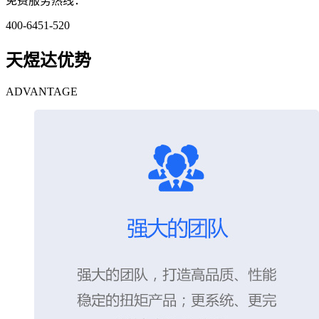
免费服务热线：
400-6451-520
天煜达优势
ADVANTAGE