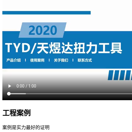
工程案例
案例是实力最好的证明