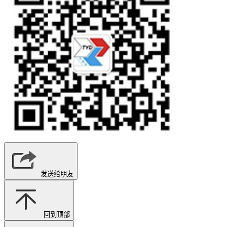
发送给朋友
回到顶部