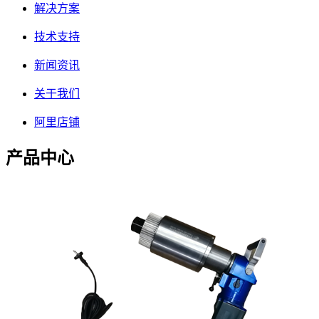
解决方案
技术支持
新闻资讯
关于我们
阿里店铺
产品中心