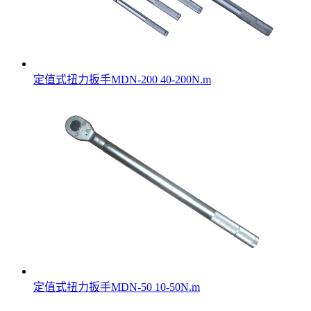
定值式扭力扳手MDN-200 40-200N.m
定值式扭力扳手MDN-50 10-50N.m