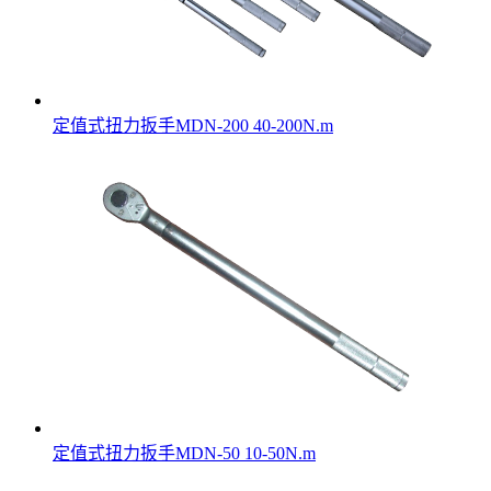
定值式扭力扳手MDN-200 40-200N.m
定值式扭力扳手MDN-50 10-50N.m