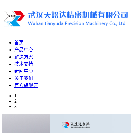
首页
产品中心
解决方案
技术支持
新闻中心
关于我们
官方旗舰店
1
2
3