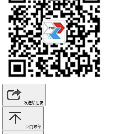
发送给朋友
回到顶部