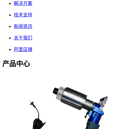
解决方案
技术支持
新闻资讯
关于我们
阿里店铺
产品中心