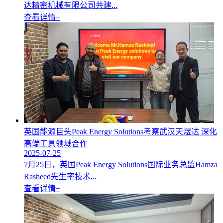
达精密机械有限公司共建...
查看详情+
英国能源巨头Peak Energy Solutions考察武汉天煜达 深化
高端工具领域合作
2025-07-25
7月25日，英国Peak Energy Solutions国际业务总监Hamza
Rasheed先生率技术...
查看详情+