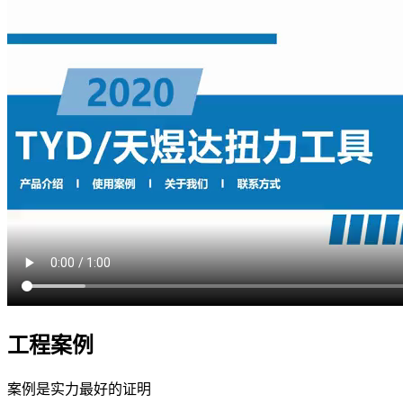
工程案例
案例是实力最好的证明