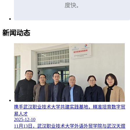
新闻动态
携手武汉职业技术大学共建实践基地，精准培育数字贸
易人才
2025-12-10
11月13日，武汉职业技术大学外语外贸学院与武汉天煜