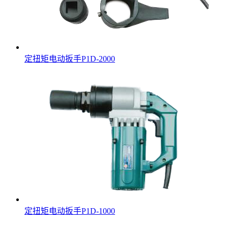
定扭矩电动扳手P1D-2000
定扭矩电动扳手P1D-1000