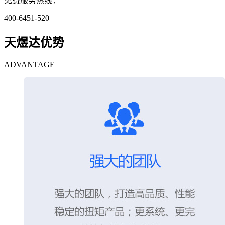
免费服务热线：
400-6451-520
天煜达优势
ADVANTAGE