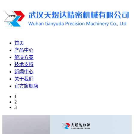
首页
产品中心
解决方案
技术支持
新闻中心
关于我们
官方旗舰店
1
2
3