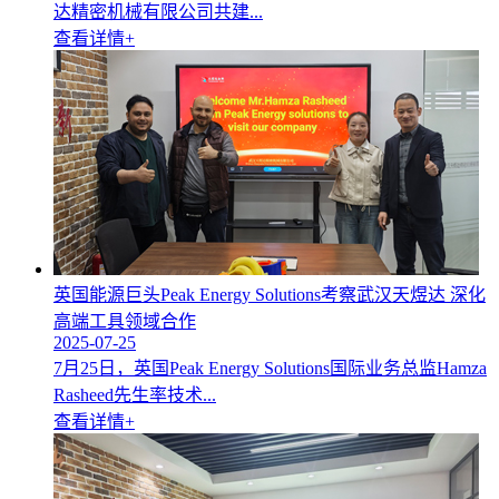
达精密机械有限公司共建...
查看详情+
英国能源巨头Peak Energy Solutions考察武汉天煜达 深化
高端工具领域合作
2025-07-25
7月25日，英国Peak Energy Solutions国际业务总监Hamza
Rasheed先生率技术...
查看详情+