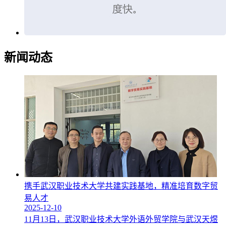
新闻动态
携手武汉职业技术大学共建实践基地，精准培育数字贸
易人才
2025-12-10
11月13日，武汉职业技术大学外语外贸学院与武汉天煜