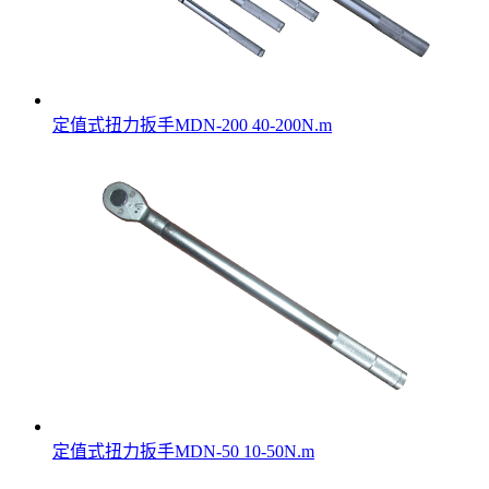
定值式扭力扳手MDN-200 40-200N.m
定值式扭力扳手MDN-50 10-50N.m