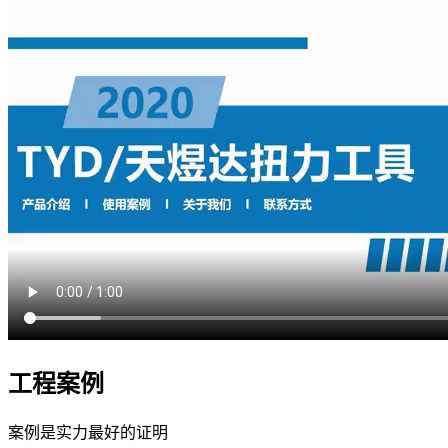
工程案例
案例是实力最好的证明