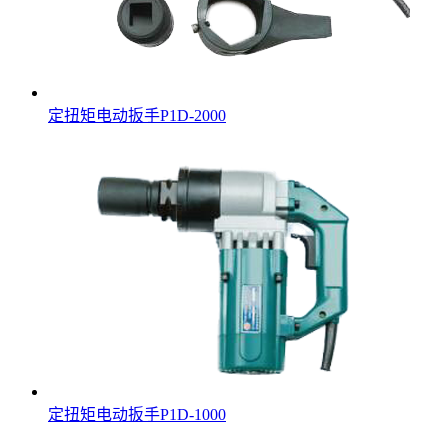
定扭矩电动扳手P1D-2000
定扭矩电动扳手P1D-1000