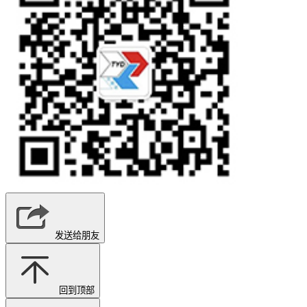
发送给朋友
回到顶部