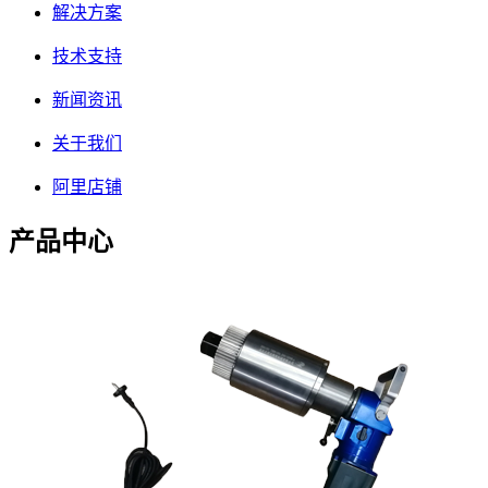
解决方案
技术支持
新闻资讯
关于我们
阿里店铺
产品中心