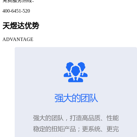
免费服务热线：
400-6451-520
天煜达优势
ADVANTAGE