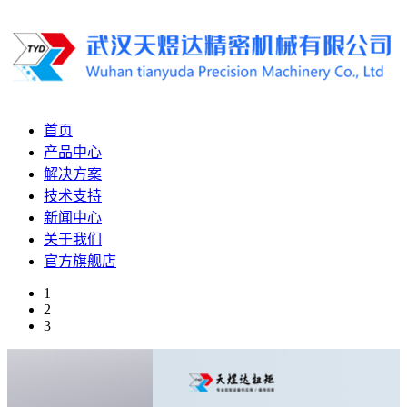
首页
产品中心
解决方案
技术支持
新闻中心
关于我们
官方旗舰店
1
2
3