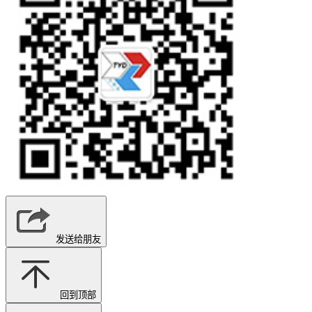
发送给朋友
回到顶部