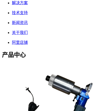
解决方案
技术支持
新闻资讯
关于我们
阿里店铺
产品中心