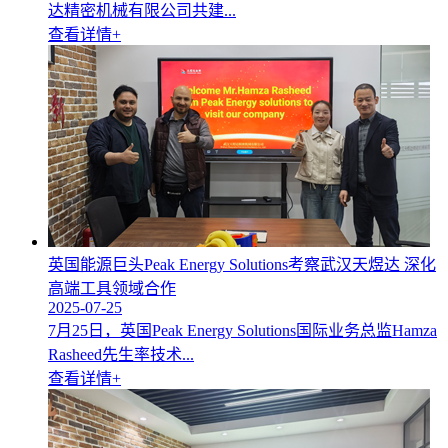
达精密机械有限公司共建...
查看详情+
英国能源巨头Peak Energy Solutions考察武汉天煜达 深化
高端工具领域合作
2025-07-25
7月25日，英国Peak Energy Solutions国际业务总监Hamza
Rasheed先生率技术...
查看详情+