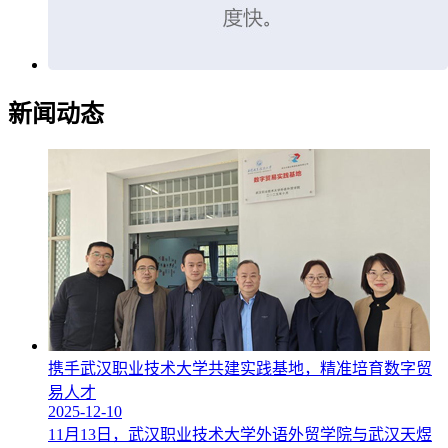
新闻动态
携手武汉职业技术大学共建实践基地，精准培育数字贸
易人才
2025-12-10
11月13日，武汉职业技术大学外语外贸学院与武汉天煜