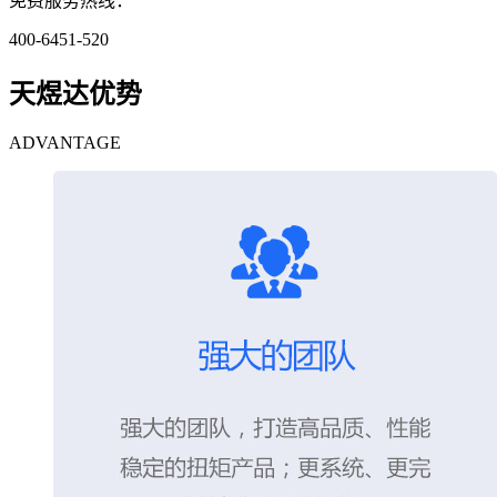
免费服务热线：
400-6451-520
天煜达优势
ADVANTAGE