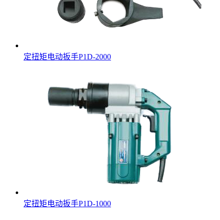
定扭矩电动扳手P1D-2000
定扭矩电动扳手P1D-1000