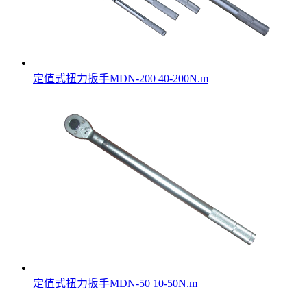
定值式扭力扳手MDN-200 40-200N.m
定值式扭力扳手MDN-50 10-50N.m