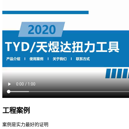
工程案例
案例是实力最好的证明